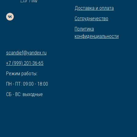
Доставка и оплата
Сотрудничество
Политика
конфиденциальности
scandief@yandex.ru
+7 (999) 201-36-65
Режим работы:
ПН - ПТ: 09:00 - 18:00
СБ - ВС: выходные