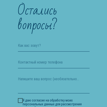
Остались
вопросы?
Как вас зовут?
Контактный номер телефона
Напишите ваш вопрос (необязательное поле)
Я даю согласие на обработку моих
персональных данных для рассмотрения