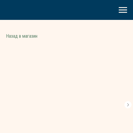
Назад в магазин