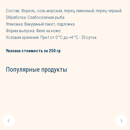
Состав: Форель, соль морская, перец лимонный, перец черный
Обработка: Слабосоленая рыба
Упаковка: Вакуумный пакет, подложка
Форма выпуска: Филе на коже
Условия хранения: При t от 0 °C до +4 °C - 25 суток
Указана стоимость за 250 гр
Популярные продукты