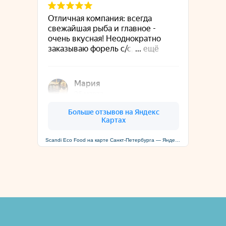
Scandi Eco Food на карте Санкт‑Петербурга — Яндекс Карты