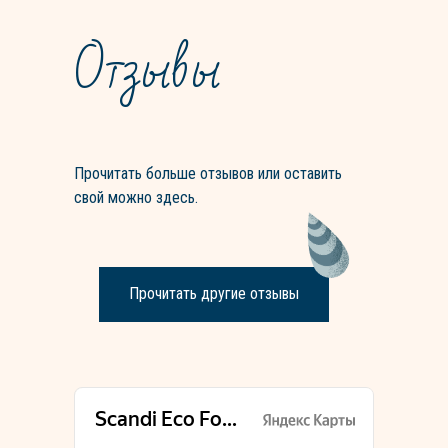
Отзывы
Прочитать больше отзывов или оставить
свой можно здесь.
Прочитать другие отзывы